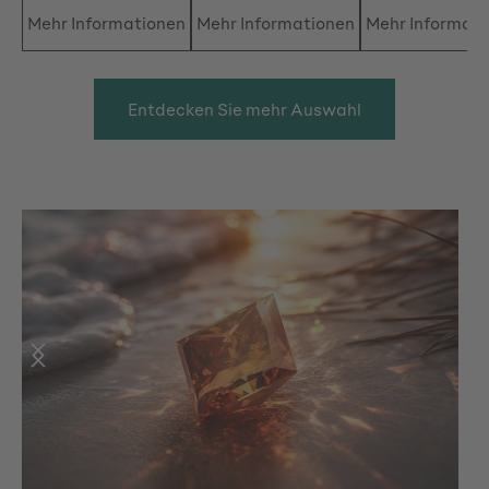
Mehr Informationen
Mehr Informationen
Mehr Informati
Entdecken Sie mehr Auswahl
Bildergalerie überspringen