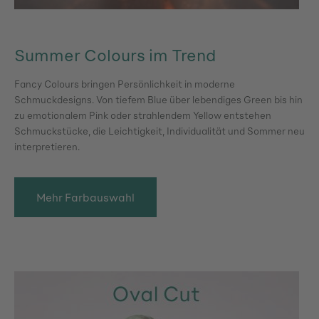
Summer Colours im Trend
Fancy Colours bringen Persönlichkeit in moderne
Schmuckdesigns. Von tiefem Blue über lebendiges Green bis hin
zu emotionalem Pink oder strahlendem Yellow entstehen
Schmuckstücke, die Leichtigkeit, Individualität und Sommer neu
interpretieren.
Mehr Farbauswahl
Bildergalerie überspringen