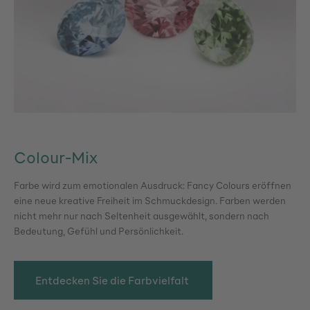
Colour-Mix
Farbe wird zum emotionalen Ausdruck: Fancy Colours eröffnen
eine neue kreative Freiheit im Schmuckdesign. Farben werden
nicht mehr nur nach Seltenheit ausgewählt, sondern nach
Bedeutung, Gefühl und Persönlichkeit.
Entdecken Sie die Farbvielfalt