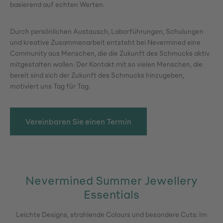
basierend auf echten Werten.
Durch persönlichen Austausch, Laborführungen, Schulungen
und kreative Zusammenarbeit entsteht bei Nevermined eine
Community aus Menschen, die die Zukunft des Schmucks aktiv
mitgestalten wollen. Der Kontakt mit so vielen Menschen, die
bereit sind sich der Zukunft des Schmucks hinzugeben,
motiviert uns Tag für Tag.
Vereinbaren Sie einen Termin
Nevermined Summer Jewellery
Essentials
Leichte Designs, strahlende Colours und besondere Cuts: Im