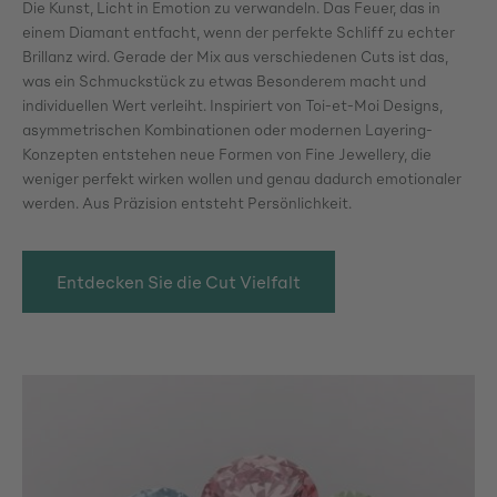
Die Kunst, Licht in Emotion zu verwandeln. Das Feuer, das in
einem Diamant entfacht, wenn der perfekte Schliff zu echter
Brillanz wird. Gerade der Mix aus verschiedenen Cuts ist das,
was ein Schmuckstück zu etwas Besonderem macht und
individuellen Wert verleiht. Inspiriert von Toi-et-Moi Designs,
asymmetrischen Kombinationen oder modernen Layering-
Konzepten entstehen neue Formen von Fine Jewellery, die
weniger perfekt wirken wollen und genau dadurch emotionaler
werden. Aus Präzision entsteht Persönlichkeit.
Entdecken Sie die Cut Vielfalt