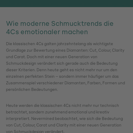
Wie moderne Schmucktrends die
4Cs emotionaler machen
Die klassischen 4Cs galten jahrzehntelang als wichtigste
Grundlage zur Bewertung eines Diamanten: Cut, Colour, Clarity
und Carat. Doch mit einer neuen Generation von
Schmuckdesign verändert sich gerade auch die Bedeutung
dieser Kriterien. Denn heute geht es nicht mehr nur um den
einzelnen perfekten Stein – sondern immer häufiger um das
Zusammenspiel verschiedener Diamanten, Farben, Formen und
persönlichen Bedeutungen.
Heute werden die klassischen 4Cs nicht mehr nur technisch
betrachtet, sondern zunehmend emotional und kreativ
interpretiert. Nevermined beobachtet, wie sich die Bedeutung
von Cut, Colour, Carat und Clarity mit einer neuen Generation
von Schmuckdesign verändert.