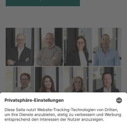
Wir beraten Sie gerne persönlich
Unser Vertriebsteam steht Ihnen gern persönlich zur Seite. Mit