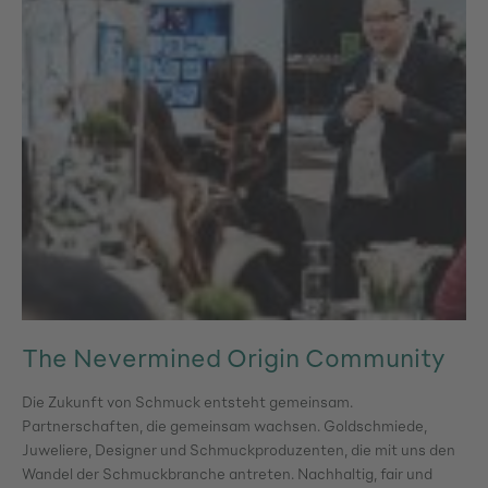
The Nevermined Origin Community
Die Zukunft von Schmuck entsteht gemeinsam.
Partnerschaften, die gemeinsam wachsen. Goldschmiede,
Juweliere, Designer und Schmuckproduzenten, die mit uns den
Wandel der Schmuckbranche antreten. Nachhaltig, fair und