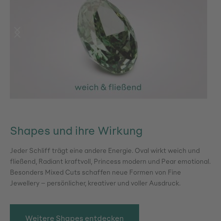
Shapes und ihre Wirkung
Jeder Schliff trägt eine andere Energie. Oval wirkt weich und
fließend, Radiant kraftvoll, Princess modern und Pear emotional.
Besonders Mixed Cuts schaffen neue Formen von Fine
Jewellery – persönlicher, kreativer und voller Ausdruck.
Weitere Shapes entdecken