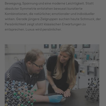
Bewegung, Spannung und eine moderne Leichtigkeit. Statt
absoluter Symmetrie entstehen bewusst kuratierte
Kombinationen, die natürlicher, emotionaler und individueller
wirken. Gerade jüngere Zielgruppen suchen heute Schmuck, der
Persönlichkeit zeigt statt klassischen Erwartungen zu
entsprechen. Luxus wird persönlicher.
Bildergalerie überspringen