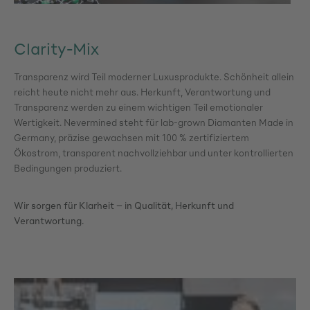
Clarity-Mix
Transparenz wird Teil moderner Luxusprodukte. Schönheit allein
reicht heute nicht mehr aus. Herkunft, Verantwortung und
Transparenz werden zu einem wichtigen Teil emotionaler
Wertigkeit. Nevermined steht für lab-grown Diamanten Made in
Germany, präzise gewachsen mit 100 % zertifiziertem
Ökostrom, transparent nachvollziehbar und unter kontrollierten
Bedingungen produziert.
Wir sorgen für Klarheit – in Qualität, Herkunft und
Verantwortung.