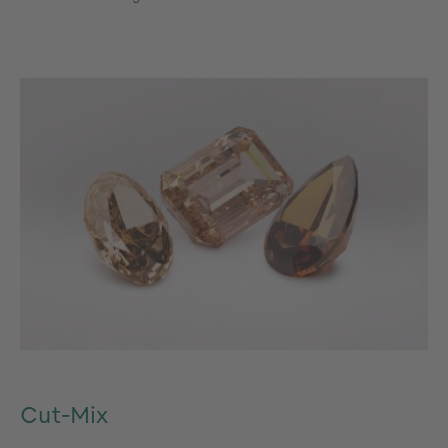
Cut-Mix