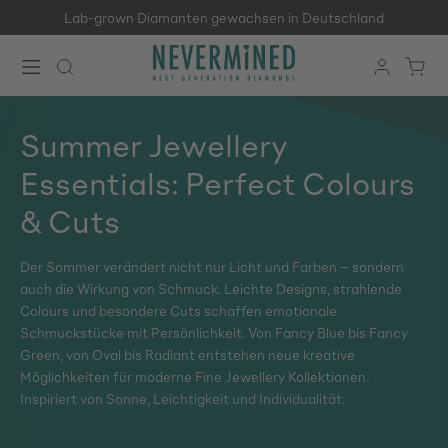
Lab-grown Diamanten gewachsen in Deutschland
Zum Hauptinhalt springen
Summer Jewellery
Essentials: Perfect Colours
& Cuts
Der Sommer verändert nicht nur Licht und Farben – sondern
auch die Wirkung von Schmuck. Leichte Designs, strahlende
Colours und besondere Cuts schaffen emotionale
Schmuckstücke mit Persönlichkeit. Von Fancy Blue bis Fancy
Green, von Oval bis Radiant entstehen neue kreative
Möglichkeiten für moderne Fine Jewellery Kollektionen.
Inspiriert von Sonne, Leichtigkeit und Individualität.