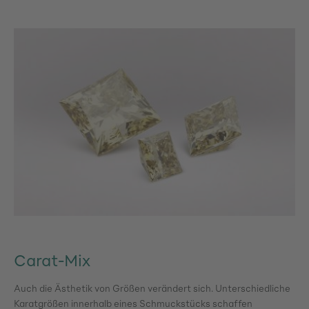
Carat-Mix
Auch die Ästhetik von Größen verändert sich. Unterschiedliche
Karatgrößen innerhalb eines Schmuckstücks schaffen