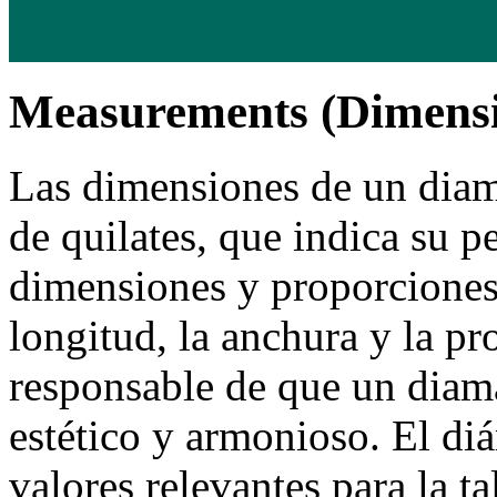
Measurements (Dimensi
Las dimensiones de un diam
de quilates, que indica su p
dimensiones y proporciones.
longitud, la anchura y la p
responsable de que un diam
estético y armonioso. El di
valores relevantes para la ta