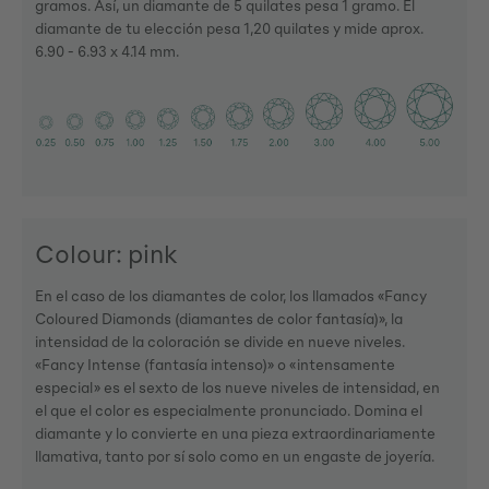
gramos. Así, un diamante de 5 quilates pesa 1 gramo. El
diamante de tu elección pesa 1,20 quilates y mide aprox.
6.90 - 6.93 x 4.14 mm.
Colour: pink
En el caso de los diamantes de color, los llamados «Fancy
Coloured Diamonds (diamantes de color fantasía)», la
intensidad de la coloración se divide en nueve niveles.
«Fancy Intense (fantasía intenso)» o «intensamente
especial» es el sexto de los nueve niveles de intensidad, en
el que el color es especialmente pronunciado. Domina el
diamante y lo convierte en una pieza extraordinariamente
llamativa, tanto por sí solo como en un engaste de joyería.