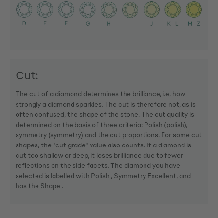
Cut:
The cut of a diamond determines the brilliance, i.e. how
strongly a diamond sparkles. The cut is therefore not, as is
often confused, the shape of the stone. The cut quality is
determined on the basis of three criteria: Polish (polish),
symmetry (symmetry) and the cut proportions. For some cut
shapes, the "cut grade" value also counts. If a diamond is
cut too shallow or deep, it loses brilliance due to fewer
reflections on the side facets. The diamond you have
selected is labelled with Polish , Symmetry Excellent, and
has the Shape .