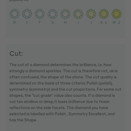
Cut:
The cut of a diamond determines the brilliance, i.e. how
strongly a diamond sparkles. The cut is therefore not, as is
often confused, the shape of the stone. The cut quality is
determined on the basis of three criteria: Polish (polish),
symmetry (symmetry) and the cut proportions. For some cut
shapes, the "cut grade" value also counts. If a diamond is
cut too shallow or deep, it loses brilliance due to fewer
reflections on the side facets. The diamond you have
selected is labelled with Polish , Symmetry Excellent, and
has the Shape .