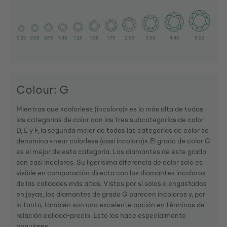
Colour: G
Mientras que «colorless (incoloro)» es la más alta de todas
las categorías de color con las tres subcategorías de color
D, E y F, la segunda mejor de todas las categorías de color se
denomina «near colorless (casi incoloro)». El grado de color G
es el mejor de esta categoría. Los diamantes de este grado
son casi incoloros. Su ligerísima diferencia de color solo es
visible en comparación directa con los diamantes incoloros
de las calidades más altas. Vistos por sí solos o engastados
en joyas, los diamantes de grado G parecen incoloros y, por
lo tanto, también son una excelente opción en términos de
relación calidad-precio. Esto los hace especialmente
populares.