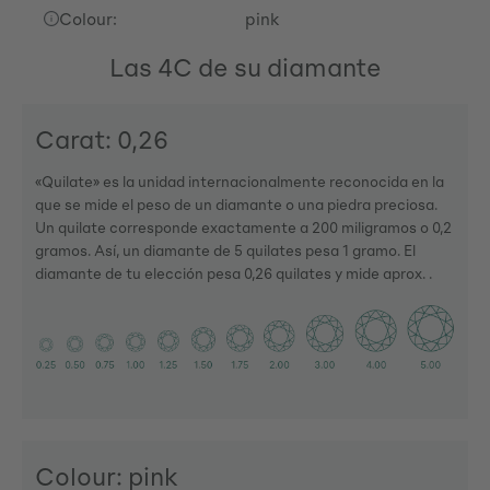
Colour:
pink
Las 4C de su diamante
Carat: 0,26
«Quilate» es la unidad internacionalmente reconocida en la
que se mide el peso de un diamante o una piedra preciosa.
Un quilate corresponde exactamente a 200 miligramos o 0,2
gramos. Así, un diamante de 5 quilates pesa 1 gramo. El
diamante de tu elección pesa 0,26 quilates y mide aprox. .
Colour: pink