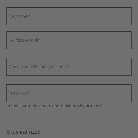
Cognome
*
Indirizzo e-mail
*
Conferma dell'indirizzo e-mail
*
Password
*
La password deve contenere almeno 8 caratteri.
Il tuo indirizzo