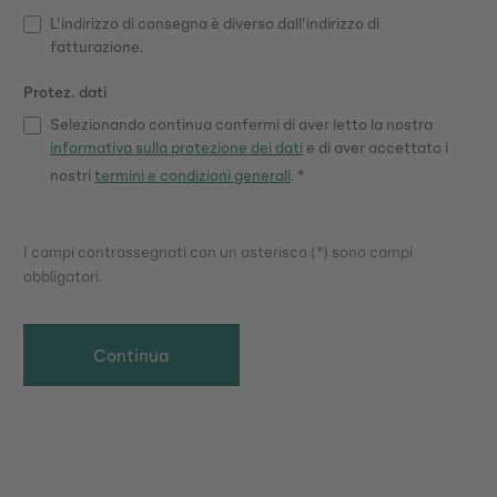
L'indirizzo di consegna è diverso dall'indirizzo di
fatturazione.
Protez. dati
Selezionando continua confermi di aver letto la nostra
informativa sulla protezione dei dati
e di aver accettato i
nostri
termini e condizioni generali
.
*
I campi contrassegnati con un asterisco (*) sono campi
obbligatori.
Continua