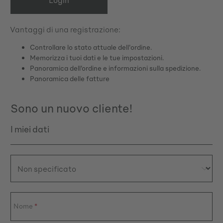
Vantaggi di una registrazione:
Controllare lo stato attuale dell'ordine.
Memorizza i tuoi dati e le tue impostazioni.
Panoramica dell’ordine e informazioni sulla spedizione.
Panoramica delle fatture
Sono un nuovo cliente!
I miei dati
Informazioni personali
Nome
*