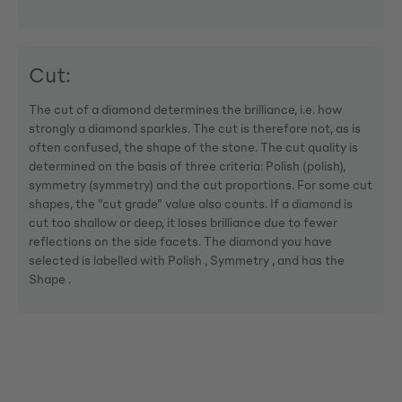
Cut:
The cut of a diamond determines the brilliance, i.e. how
strongly a diamond sparkles. The cut is therefore not, as is
often confused, the shape of the stone. The cut quality is
determined on the basis of three criteria: Polish (polish),
symmetry (symmetry) and the cut proportions. For some cut
shapes, the "cut grade" value also counts. If a diamond is
cut too shallow or deep, it loses brilliance due to fewer
reflections on the side facets. The diamond you have
selected is labelled with Polish , Symmetry , and has the
Shape .