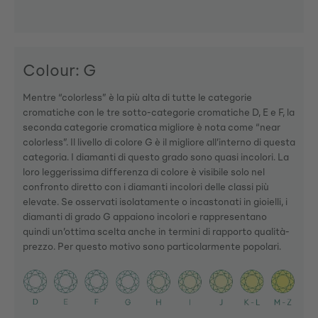
Colour: G
Mentre “colorless” è la più alta di tutte le categorie
cromatiche con le tre sotto-categorie cromatiche D, E e F, la
seconda categorie cromatica migliore è nota come “near
colorless”. Il livello di colore G è il migliore all’interno di questa
categoria. I diamanti di questo grado sono quasi incolori. La
loro leggerissima differenza di colore è visibile solo nel
confronto diretto con i diamanti incolori delle classi più
elevate. Se osservati isolatamente o incastonati in gioielli, i
diamanti di grado G appaiono incolori e rappresentano
quindi un’ottima scelta anche in termini di rapporto qualità-
prezzo. Per questo motivo sono particolarmente popolari.