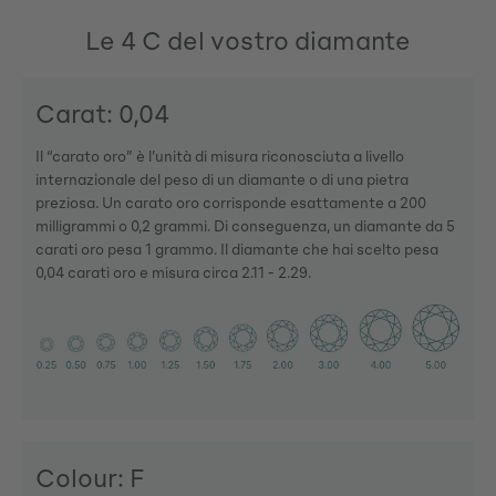
Le 4 C del vostro diamante
Carat: 0,04
Il “carato oro” è l’unità di misura riconosciuta a livello
internazionale del peso di un diamante o di una pietra
preziosa. Un carato oro corrisponde esattamente a 200
milligrammi o 0,2 grammi. Di conseguenza, un diamante da 5
carati oro pesa 1 grammo. Il diamante che hai scelto pesa
0,04 carati oro e misura circa 2.11 - 2.29.
Colour: F