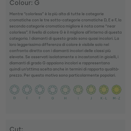
Colour: G
Mentre “colorless” è la più alta di tutte le categorie
cromatiche con le tre sotto-categorie cromatiche D, E e F, la
seconda categorie cromatica migliore è nota come “near
colorless”. Il livello di colore G è il migliore all’interno di questa
categoria. I diamanti di questo grado sono quasi incolori. La
loro leggerissima differenza di colore è visibile solo nel
confronto diretto con i diamanti incolori delle classi più
elevate. Se osservati isolatamente o incastonati in gioielli, i
diamanti di grado G appaiono incolori e rappresentano
quindi un’ottima scelta anche in termini di rapporto qualità-
prezzo. Per questo motivo sono particolarmente popolari.
Cut: