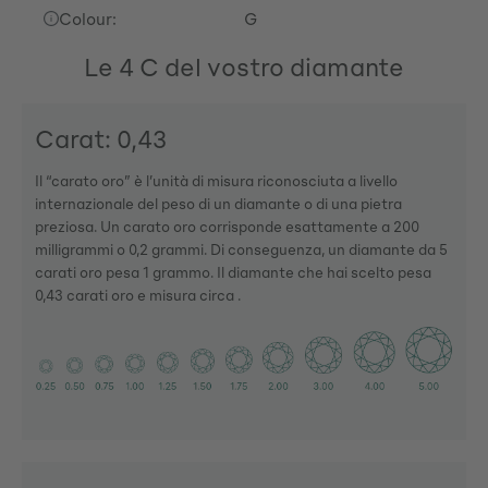
Colour:
G
Le 4 C del vostro diamante
Carat: 0,43
Il “carato oro” è l’unità di misura riconosciuta a livello
internazionale del peso di un diamante o di una pietra
preziosa. Un carato oro corrisponde esattamente a 200
milligrammi o 0,2 grammi. Di conseguenza, un diamante da 5
carati oro pesa 1 grammo. Il diamante che hai scelto pesa
0,43 carati oro e misura circa .