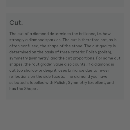
Cut:
The cut of a diamond determines the brilliance, i.e. how
strongly a diamond sparkles. The cut is therefore not, as is
often confused, the shape of the stone. The cut quality is
determined on the basis of three criteria: Polish (polish),
symmetry (symmetry) and the cut proportions. For some cut
shapes, the "cut grade" value also counts. If a diamond is
cut too shallow or deep, it loses brilliance due to fewer
reflections on the side facets. The diamond you have
selected is labelled with Polish , Symmetry Excellent, and
has the Shape .