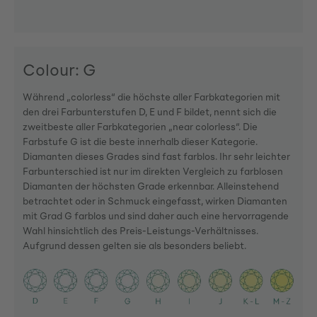
Colour: G
Während „colorless“ die höchste aller Farbkategorien mit
den drei Farbunterstufen D, E und F bildet, nennt sich die
zweitbeste aller Farbkategorien „near colorless“. Die
Farbstufe G ist die beste innerhalb dieser Kategorie.
Diamanten dieses Grades sind fast farblos. Ihr sehr leichter
Farbunterschied ist nur im direkten Vergleich zu farblosen
Diamanten der höchsten Grade erkennbar. Alleinstehend
betrachtet oder in Schmuck eingefasst, wirken Diamanten
mit Grad G farblos und sind daher auch eine hervorragende
Wahl hinsichtlich des Preis-Leistungs-Verhältnisses.
Aufgrund dessen gelten sie als besonders beliebt.