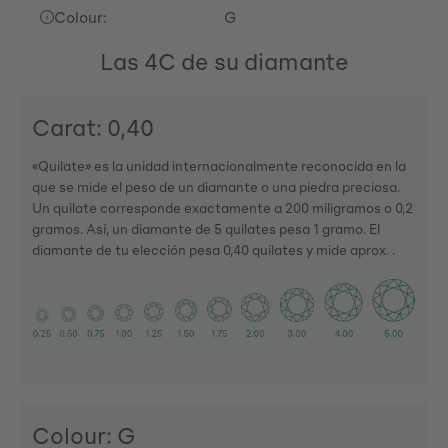
Colour:
G
Las 4C de su diamante
Carat: 0,40
«Quilate» es la unidad internacionalmente reconocida en la
que se mide el peso de un diamante o una piedra preciosa.
Un quilate corresponde exactamente a 200 miligramos o 0,2
gramos. Así, un diamante de 5 quilates pesa 1 gramo. El
diamante de tu elección pesa 0,40 quilates y mide aprox. .
Colour: G