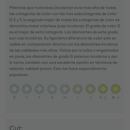
Mientras que «colorless (incoloro)» es la más alta de todas
las categorías de color con las tres subcategorías de color
D, E y F, la segunda mejor de todas las categorías de color se
denomina «near colorless (casi incoloro)». El grado de color G
es el mejor de esta categoría. Los diamantes de este grado
son casi incoloros. Su ligerísima diferencia de color solo es
visible en comparación directa con los diamantes incoloros
de las calidades más altas. Vistos por sí solos o engastados
en joyas, los diamantes de grado G parecen incoloros y, por
lo tanto, también son una excelente opción en términos de
relación calidad-precio. Esto los hace especialmente
populares.
Cut: