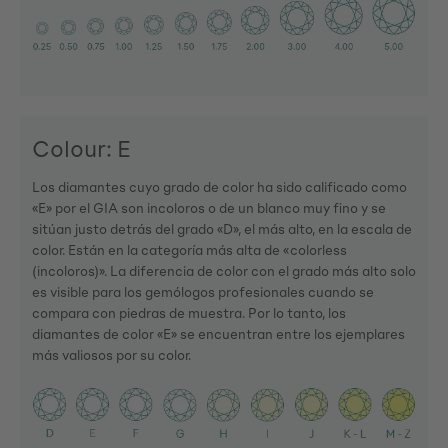
Colour: E
Los diamantes cuyo grado de color ha sido calificado como
«E» por el GIA son incoloros o de un blanco muy fino y se
sitúan justo detrás del grado «D», el más alto, en la escala de
color. Están en la categoría más alta de «colorless
(incoloros)». La diferencia de color con el grado más alto solo
es visible para los gemólogos profesionales cuando se
compara con piedras de muestra. Por lo tanto, los
diamantes de color «E» se encuentran entre los ejemplares
más valiosos por su color.