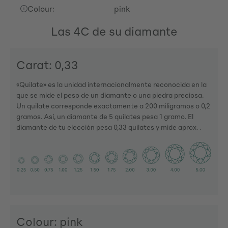
Colour:
pink
Las 4C de su diamante
Carat: 0,33
«Quilate» es la unidad internacionalmente reconocida en la
que se mide el peso de un diamante o una piedra preciosa.
Un quilate corresponde exactamente a 200 miligramos o 0,2
gramos. Así, un diamante de 5 quilates pesa 1 gramo. El
diamante de tu elección pesa 0,33 quilates y mide aprox. .
Colour: pink