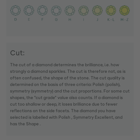
Cut:
The cut of a diamond determines the brilliance, i.e. how
strongly a diamond sparkles. The cut is therefore not, as is
often confused, the shape of the stone. The cut quality is
determined on the basis of three criteria: Polish (polish),
symmetry (symmetry) and the cut proportions. For some cut
shapes, the "cut grade" value also counts. If a diamond is
cut too shallow or deep, it loses brilliance due to fewer
reflections on the side facets. The diamond you have
selected is labelled with Polish , Symmetry Excellent, and
has the Shape .