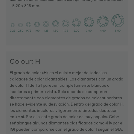
- 5.20 x 3.15 mm.
Colour: H
El grado de color «H» es el quinto mejor de todas las
calidades de color alcanzables. Los diamantes con un grado
de color H del IGI parecen completamente blancos o
incoloros a primera vista. Solo cuando se comparan
directamente con diamantes de grados de color superiores
se hace evidente su desviación. Dentro del grado de color H,
los diamantes incoloros y ligeramente tintados destacan
entre sí. Por ello, este grado de color es muy popular. Cabe
señalar que algunos diamantes clasificados como «H» por el
IGI pueden compararse con el grado de color I según el GIA.