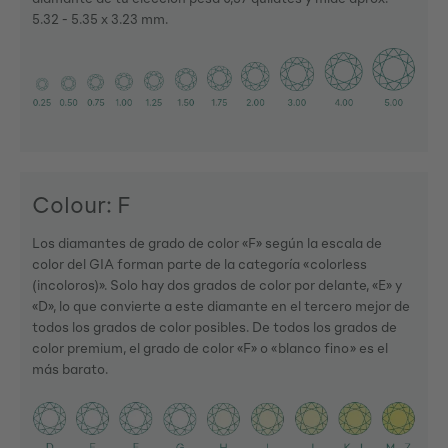
5.32 - 5.35 x 3.23 mm.
Colour: F
Los diamantes de grado de color «F» según la escala de
color del GIA forman parte de la categoría «colorless
(incoloros)». Solo hay dos grados de color por delante, «E» y
«D», lo que convierte a este diamante en el tercero mejor de
todos los grados de color posibles. De todos los grados de
color premium, el grado de color «F» o «blanco fino» es el
más barato.