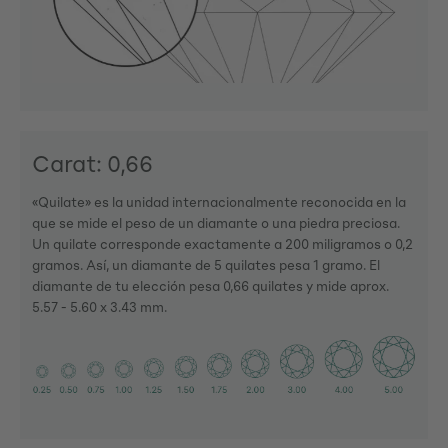
Carat: 0,66
«Quilate» es la unidad internacionalmente reconocida en la
que se mide el peso de un diamante o una piedra preciosa.
Un quilate corresponde exactamente a 200 miligramos o 0,2
gramos. Así, un diamante de 5 quilates pesa 1 gramo. El
diamante de tu elección pesa 0,66 quilates y mide aprox.
5.57 - 5.60 x 3.43 mm.