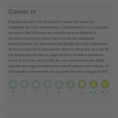
Colour: H
El grado de color «H» es el quinto mejor de todas las
calidades de color alcanzables. Los diamantes con un grado
de color H del IGI parecen completamente blancos o
incoloros a primera vista. Solo cuando se comparan
directamente con diamantes de grados de color superiores
se hace evidente su desviación. Dentro del grado de color H,
los diamantes incoloros y ligeramente tintados destacan
entre sí. Por ello, este grado de color es muy popular. Cabe
señalar que algunos diamantes clasificados como «H» por el
IGI pueden compararse con el grado de color I según el GIA.