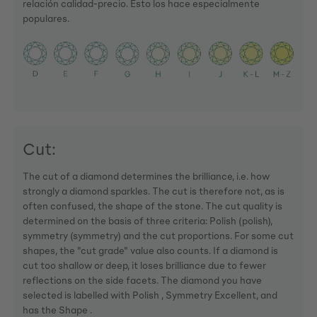
relación calidad-precio. Esto los hace especialmente
populares.
Cut:
The cut of a diamond determines the brilliance, i.e. how
strongly a diamond sparkles. The cut is therefore not, as is
often confused, the shape of the stone. The cut quality is
determined on the basis of three criteria: Polish (polish),
symmetry (symmetry) and the cut proportions. For some cut
shapes, the "cut grade" value also counts. If a diamond is
cut too shallow or deep, it loses brilliance due to fewer
reflections on the side facets. The diamond you have
selected is labelled with Polish , Symmetry Excellent, and
has the Shape .