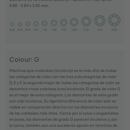
5.88 - 5.94 x 3.62 mm.
Colour: G
Mientras que «colorless (incoloro)» es la más alta de todas
las categorías de color con las tres subcategorías de color
D, E y F, la segunda mejor de todas las categorías de color se
denomina «near colorless (casi incoloro)». El grado de color G
es el mejor de esta categoría. Los diamantes de este grado
son casi incoloros. Su ligerísima diferencia de color solo es
visible en comparación directa con los diamantes incoloros
de las calidades más altas. Vistos por sí solos o engastados
en joyas, los diamantes de grado G parecen incoloros y, por
lo tanto, también son una excelente opción en términos de