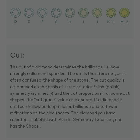
Cut:
The cut of a diamond determines the brilliance, i.e. how
strongly a diamond sparkles. The cut is therefore not, as is
often confused, the shape of the stone. The cut quality is
determined on the basis of three criteria: Polish (polish),
symmetry (symmetry) and the cut proportions. For some cut
shapes, the "cut grade" value also counts. If a diamond is
cut too shallow or deep, it loses brilliance due to fewer
reflections on the side facets. The diamond you have
selected is labelled with Polish , Symmetry Excellent, and
has the Shape .