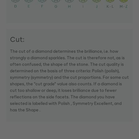
Cut:
The cut of a diamond determines the brilliance, i.e. how
strongly a diamond sparkles. The cut is therefore not, as is
often confused, the shape of the stone. The cut quality is
determined on the basis of three criteria: Polish (polish),
symmetry (symmetry) and the cut proportions. For some cut
shapes, the "cut grade" value also counts. If a diamond is
cut too shallow or deep, it loses brilliance due to fewer
reflections on the side facets. The diamond you have
selected is labelled with Polish , Symmetry Excellent, and
has the Shape .