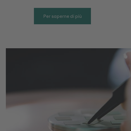
Per saperne di più