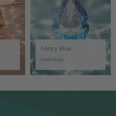
Fancy Blue
Scoprire ora