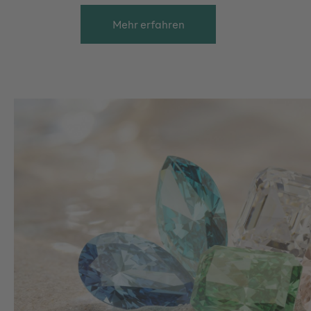
Mehr erfahren