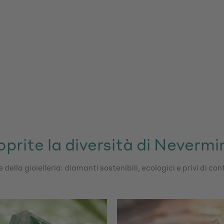
prite la diversità di Neverm
 della gioielleria: diamanti sostenibili, ecologici e privi di con