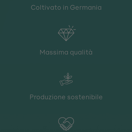
Coltivato in Germania
Massima qualità
Produzione sostenibile