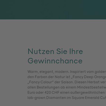
Nutzen Sie Ihre
Gewinnchance
Warm, elegant, modern. Inspiriert vom golde
den Farben der Natur ist „Fancy Deep Orang
„Fancy Colour“ der Saison. Diesen Herbst ver
allen Bestellungen ab einem Mindestbestellw
Euro oder 420 CHF einen außergewöhnlichen
lab-grown Diamanten im Square Emerald Cut 