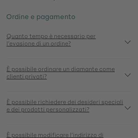
Ordine e pagamento
Quanto tempo è necessario per
l’evasione di un ordine?
È possibile ordinare un diamante come
clienti privati?
È possibile richiedere dei desideri speciali
e dei prodotti personalizzati?
È possibile modificare l’indirizzo di