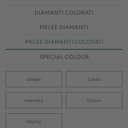
DIAMANTI COLORATI
MELEE DIAMANTI
MELEE DIAMANTI COLORATI
SPECIAL COLOUR
Shape
Carat
Intensity
Colour
Clarity