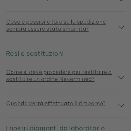
Cosa è possibile fare se la spedizione
sembra essere stata smarrita?
Resi e sostituzioni
Come si deve procedere per restituire o
sostituire un ordine Nevermined?
Quando verrà effettuato il rimborso?
I nostri diamanti da laboratorio