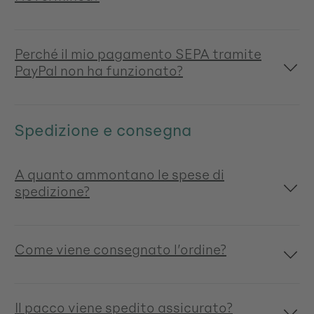
Perché il mio pagamento SEPA tramite
PayPal non ha funzionato?
Spedizione e consegna
A quanto ammontano le spese di
spedizione?
Come viene consegnato l’ordine?
Il pacco viene spedito assicurato?