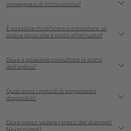
consegna o di fatturazione?
È possibile modificare o cancellare un
ordine dopo che è stato effettuato?
Dove è possibile consultare lo stato
dell’ordine?
Quali sono i metodi di pagamento
disponibili?
Dove posso vedere i prezzi dei diamanti
Nevermined?