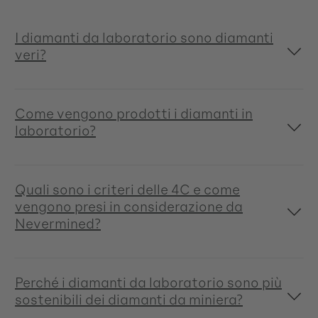
I diamanti da laboratorio sono diamanti
veri?
Come vengono prodotti i diamanti in
laboratorio?
Quali sono i criteri delle 4C e come
vengono presi in considerazione da
Nevermined?
Perché i diamanti da laboratorio sono più
sostenibili dei diamanti da miniera?