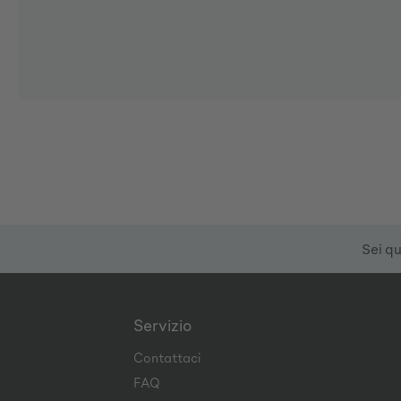
Sei qu
Servizio
Contattaci
FAQ