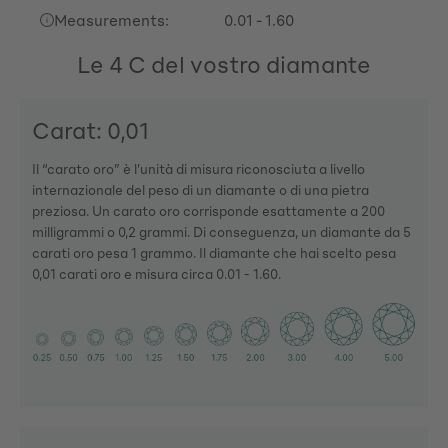
Measurements:
0.01 - 1.60
Le 4 C del vostro diamante
Carat: 0,01
Il “carato oro” è l’unità di misura riconosciuta a livello
internazionale del peso di un diamante o di una pietra
preziosa. Un carato oro corrisponde esattamente a 200
milligrammi o 0,2 grammi. Di conseguenza, un diamante da 5
carati oro pesa 1 grammo. Il diamante che hai scelto pesa
0,01 carati oro e misura circa 0.01 - 1.60.