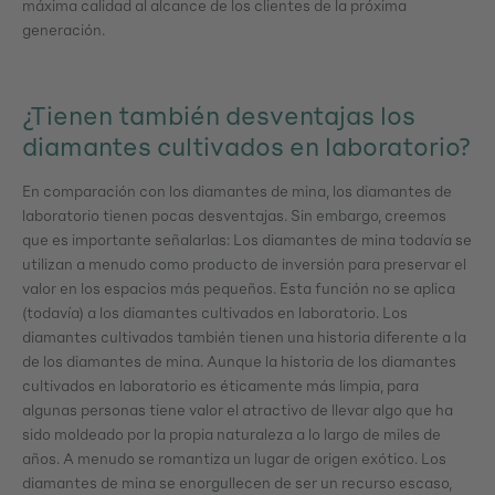
máxima calidad al alcance de los clientes de la próxima
generación.
¿Tienen también desventajas los
diamantes cultivados en laboratorio?
En comparación con los diamantes de mina, los diamantes de
laboratorio tienen pocas desventajas. Sin embargo, creemos
que es importante señalarlas: Los diamantes de mina todavía se
utilizan a menudo como producto de inversión para preservar el
valor en los espacios más pequeños. Esta función no se aplica
(todavía) a los diamantes cultivados en laboratorio. Los
diamantes cultivados también tienen una historia diferente a la
de los diamantes de mina. Aunque la historia de los diamantes
cultivados en laboratorio es éticamente más limpia, para
algunas personas tiene valor el atractivo de llevar algo que ha
sido moldeado por la propia naturaleza a lo largo de miles de
años. A menudo se romantiza un lugar de origen exótico. Los
diamantes de mina se enorgullecen de ser un recurso escaso,