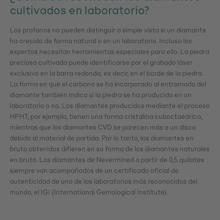
cultivados en laboratorio?
Los profanos no pueden distinguir a simple vista si un diamante
ha crecido de forma natural o en un laboratorio. Incluso los
expertos necesitan herramientas especiales para ello. La piedra
preciosa cultivada puede identificarse por el grabado láser
exclusivo en la barra redonda, es decir, en el borde de la piedra.
La forma en que el carbono se ha incorporado al entramado del
diamante también indica si la piedra se ha producido en un
laboratorio o no. Los diamantes producidos mediante el proceso
HPHT, por ejemplo, tienen una forma cristalina cuboctaédrica,
mientras que los diamantes CVD se parecen más a un disco
debido al material de partida. Por lo tanto, los diamantes en
bruto obtenidos difieren en su forma de los diamantes naturales
en bruto. Los diamantes de Nevermined a partir de 0,5 quilates
siempre van acompañados de un certificado oficial de
autenticidad de uno de los laboratorios más reconocidos del
mundo, el IGI (International Gemological Institute).