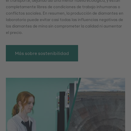
el transporte, dejando así una menor huella ecológica, y están
completamente libres de condiciones de trabajo inhumanas o
conflictos sociales. En resumen, la producción de diamantes en
laboratorio puede evitar casi todas las influencias negativas de
los diamantes de mina sin comprometer la calidad ni aumentar
el precio.
Más sobre sostenibilidad