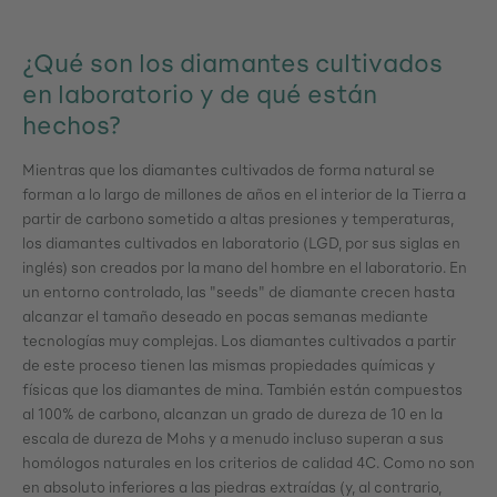
¿Qué son los diamantes cultivados
en laboratorio y de qué están
hechos?
Mientras que los diamantes cultivados de forma natural se
forman a lo largo de millones de años en el interior de la Tierra a
partir de carbono sometido a altas presiones y temperaturas,
los diamantes cultivados en laboratorio (LGD, por sus siglas en
inglés) son creados por la mano del hombre en el laboratorio. En
un entorno controlado, las "seeds" de diamante crecen hasta
alcanzar el tamaño deseado en pocas semanas mediante
tecnologías muy complejas. Los diamantes cultivados a partir
de este proceso tienen las mismas propiedades químicas y
físicas que los diamantes de mina. También están compuestos
al 100% de carbono, alcanzan un grado de dureza de 10 en la
escala de dureza de Mohs y a menudo incluso superan a sus
homólogos naturales en los criterios de calidad 4C. Como no son
en absoluto inferiores a las piedras extraídas (y, al contrario,