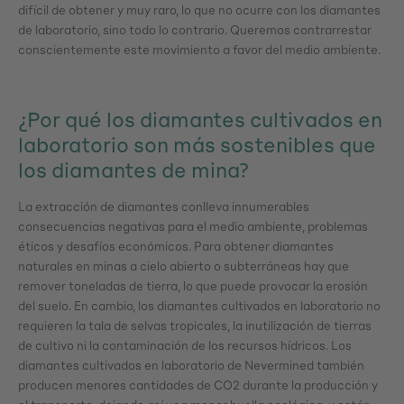
difícil de obtener y muy raro, lo que no ocurre con los diamantes
de laboratorio, sino todo lo contrario. Queremos contrarrestar
conscientemente este movimiento a favor del medio ambiente.
¿Por qué los diamantes cultivados en
laboratorio son más sostenibles que
los diamantes de mina?
La extracción de diamantes conlleva innumerables
consecuencias negativas para el medio ambiente, problemas
éticos y desafíos económicos. Para obtener diamantes
naturales en minas a cielo abierto o subterráneas hay que
remover toneladas de tierra, lo que puede provocar la erosión
del suelo. En cambio, los diamantes cultivados en laboratorio no
requieren la tala de selvas tropicales, la inutilización de tierras
de cultivo ni la contaminación de los recursos hídricos. Los
diamantes cultivados en laboratorio de Nevermined también
producen menores cantidades de CO2 durante la producción y