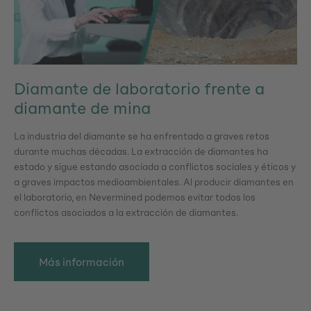
Diamante de laboratorio frente a
diamante de mina
La industria del diamante se ha enfrentado a graves retos
durante muchas décadas. La extracción de diamantes ha
estado y sigue estando asociada a conflictos sociales y éticos y
a graves impactos medioambientales. Al producir diamantes en
el laboratorio, en Nevermined podemos evitar todos los
conflictos asociados a la extracción de diamantes.
Más información