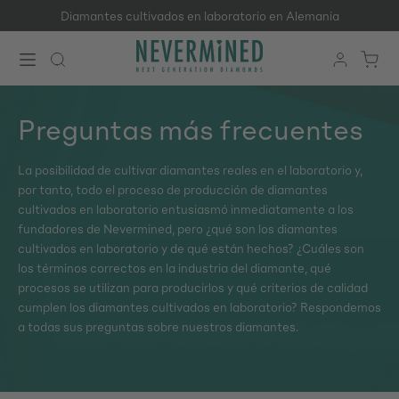
Diamantes cultivados en laboratorio en Alemania
Saltar al contenido principal
Preguntas más frecuentes
La posibilidad de cultivar diamantes reales en el laboratorio y,
por tanto, todo el proceso de producción de diamantes
cultivados en laboratorio entusiasmó inmediatamente a los
fundadores de Nevermined, pero ¿qué son los diamantes
cultivados en laboratorio y de qué están hechos? ¿Cuáles son
los términos correctos en la industria del diamante, qué
procesos se utilizan para producirlos y qué criterios de calidad
cumplen los diamantes cultivados en laboratorio? Respondemos
a todas sus preguntas sobre nuestros diamantes.