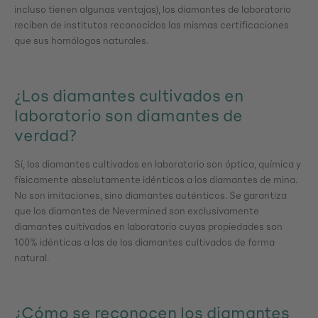
incluso tienen algunas ventajas), los diamantes de laboratorio
reciben de institutos reconocidos las mismas certificaciones
que sus homólogos naturales.
¿Los diamantes cultivados en
laboratorio son diamantes de
verdad?
Sí, los diamantes cultivados en laboratorio son óptica, química y
físicamente absolutamente idénticos a los diamantes de mina.
No son imitaciones, sino diamantes auténticos. Se garantiza
que los diamantes de Nevermined son exclusivamente
diamantes cultivados en laboratorio cuyas propiedades son
100% idénticas a las de los diamantes cultivados de forma
natural.
¿Cómo se reconocen los diamantes