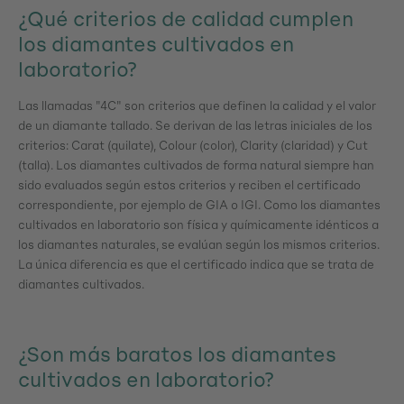
¿Qué criterios de calidad cumplen
los diamantes cultivados en
laboratorio?
Las llamadas "4C" son criterios que definen la calidad y el valor
de un diamante tallado. Se derivan de las letras iniciales de los
criterios: Carat (quilate), Colour (color), Clarity (claridad) y Cut
(talla). Los diamantes cultivados de forma natural siempre han
sido evaluados según estos criterios y reciben el certificado
correspondiente, por ejemplo de GIA o IGI. Como los diamantes
cultivados en laboratorio son física y químicamente idénticos a
los diamantes naturales, se evalúan según los mismos criterios.
La única diferencia es que el certificado indica que se trata de
diamantes cultivados.
¿Son más baratos los diamantes
cultivados en laboratorio?