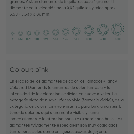
gramos. Así, un diamante de 5 quilates pesa 1 gramo. El
diamante de tu elección pesa 0,62 quilates y mide aprox.
5.50 - 5.53 x 3.36 mm.
Colour: pink
En el caso de los diamantes de color, los llamados «Fancy
Coloured Diamonds (diamantes de color fantasía)», la
intensidad de la coloración se divide en nueve niveles. La
categoría siete de nueve, «fancy vivid (fantasía vívido)», es la
categoría de color más vivo e intenso para los diamantes. El
tono de color es aquí claramente visible y llama
inmediatamente la atención por su extraordinario brillo. Los
diamantes «vívidamente especiales» son muy codiciados,
tanto por sí solos como en lujosas piezas de joyería.