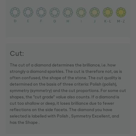
Cut:
The cut of a diamond determines the brilliance, i.e. how
strongly a diamond sparkles. The cut is therefore not, as is
often confused, the shape of the stone. The cut quality is
determined on the basis of three criteria: Polish (polish),
symmetry (symmetry) and the cut proportions. For some cut
shapes, the "cut grade" value also counts. If a diamond is
cut too shallow or deep, it loses brilliance due to fewer
reflections on the side facets. The diamond you have
selected is labelled with Polish , Symmetry Excellent, and
has the Shape .