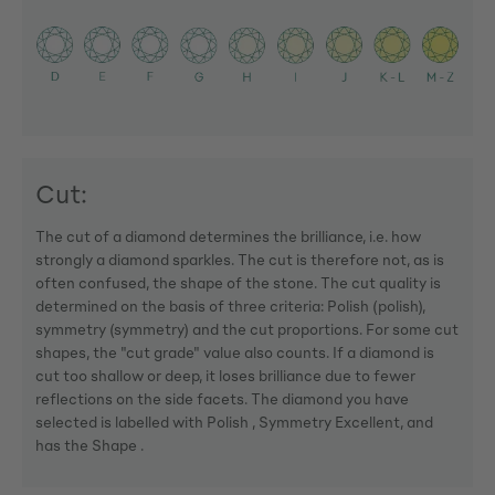
Cut:
The cut of a diamond determines the brilliance, i.e. how
strongly a diamond sparkles. The cut is therefore not, as is
often confused, the shape of the stone. The cut quality is
determined on the basis of three criteria: Polish (polish),
symmetry (symmetry) and the cut proportions. For some cut
shapes, the "cut grade" value also counts. If a diamond is
cut too shallow or deep, it loses brilliance due to fewer
reflections on the side facets. The diamond you have
selected is labelled with Polish , Symmetry Excellent, and
has the Shape .