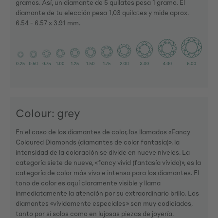
gramos. Así, un diamante de 5 quilates pesa 1 gramo. El
diamante de tu elección pesa 1,03 quilates y mide aprox.
6.54 - 6.57 x 3.91 mm.
Colour: grey
En el caso de los diamantes de color, los llamados «Fancy
Coloured Diamonds (diamantes de color fantasía)», la
intensidad de la coloración se divide en nueve niveles. La
categoría siete de nueve, «fancy vivid (fantasía vívido)», es la
categoría de color más vivo e intenso para los diamantes. El
tono de color es aquí claramente visible y llama
inmediatamente la atención por su extraordinario brillo. Los
diamantes «vívidamente especiales» son muy codiciados,
tanto por sí solos como en lujosas piezas de joyería.