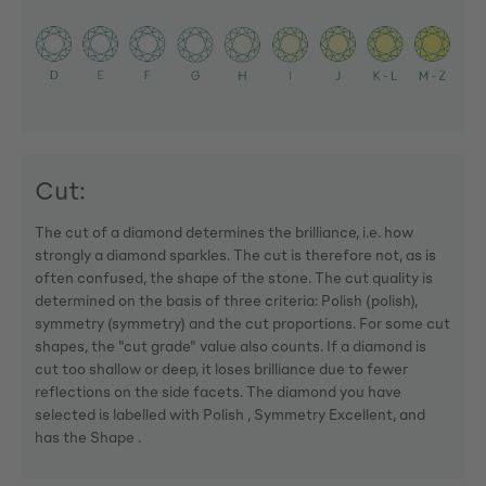
Cut:
The cut of a diamond determines the brilliance, i.e. how
strongly a diamond sparkles. The cut is therefore not, as is
often confused, the shape of the stone. The cut quality is
determined on the basis of three criteria: Polish (polish),
symmetry (symmetry) and the cut proportions. For some cut
shapes, the "cut grade" value also counts. If a diamond is
cut too shallow or deep, it loses brilliance due to fewer
reflections on the side facets. The diamond you have
selected is labelled with Polish , Symmetry Excellent, and
has the Shape .