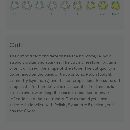
Cut:
The cut of a diamond determines the brilliance, i.e. how
strongly a diamond sparkles. The cut is therefore not, as is
often confused, the shape of the stone. The cut quality is
determined on the basis of three criteria: Polish (polish),
symmetry (symmetry) and the cut proportions. For some cut
shapes, the "cut grade" value also counts. If a diamond is
cut too shallow or deep, it loses brilliance due to fewer
reflections on the side facets. The diamond you have
selected is labelled with Polish , Symmetry Excellent, and
has the Shape .