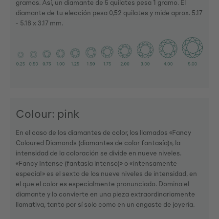
gramos. Así, un diamante de 5 quilates pesa 1 gramo. El
diamante de tu elección pesa 0,52 quilates y mide aprox. 5.17
- 5.18 x 3.17 mm.
Colour: pink
En el caso de los diamantes de color, los llamados «Fancy
Coloured Diamonds (diamantes de color fantasía)», la
intensidad de la coloración se divide en nueve niveles.
«Fancy Intense (fantasía intenso)» o «intensamente
especial» es el sexto de los nueve niveles de intensidad, en
el que el color es especialmente pronunciado. Domina el
diamante y lo convierte en una pieza extraordinariamente
llamativa, tanto por sí solo como en un engaste de joyería.