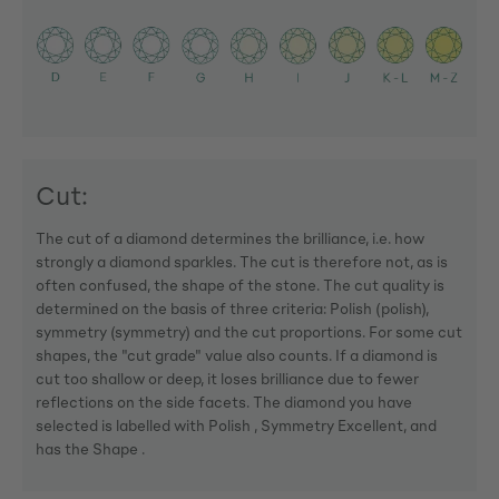
Cut:
The cut of a diamond determines the brilliance, i.e. how
strongly a diamond sparkles. The cut is therefore not, as is
often confused, the shape of the stone. The cut quality is
determined on the basis of three criteria: Polish (polish),
symmetry (symmetry) and the cut proportions. For some cut
shapes, the "cut grade" value also counts. If a diamond is
cut too shallow or deep, it loses brilliance due to fewer
reflections on the side facets. The diamond you have
selected is labelled with Polish , Symmetry Excellent, and
has the Shape .