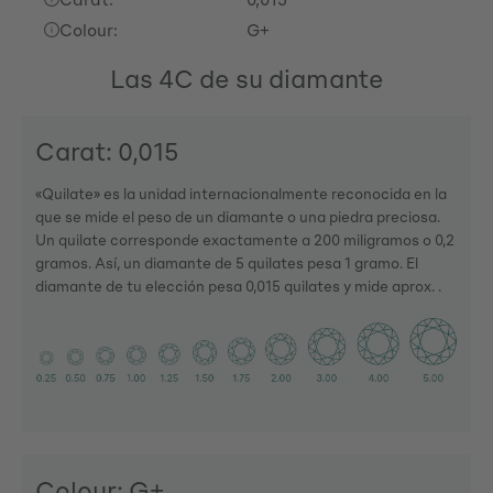
Colour:
G+
Las 4C de su diamante
Carat: 0,015
«Quilate» es la unidad internacionalmente reconocida en la
que se mide el peso de un diamante o una piedra preciosa.
Un quilate corresponde exactamente a 200 miligramos o 0,2
gramos. Así, un diamante de 5 quilates pesa 1 gramo. El
diamante de tu elección pesa 0,015 quilates y mide aprox. .
Colour: G+