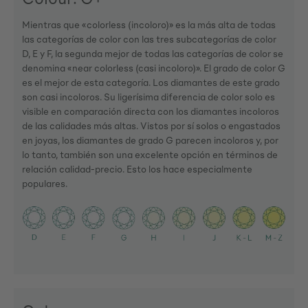
Mientras que «colorless (incoloro)» es la más alta de todas
las categorías de color con las tres subcategorías de color
D, E y F, la segunda mejor de todas las categorías de color se
denomina «near colorless (casi incoloro)». El grado de color G
es el mejor de esta categoría. Los diamantes de este grado
son casi incoloros. Su ligerísima diferencia de color solo es
visible en comparación directa con los diamantes incoloros
de las calidades más altas. Vistos por sí solos o engastados
en joyas, los diamantes de grado G parecen incoloros y, por
lo tanto, también son una excelente opción en términos de
relación calidad-precio. Esto los hace especialmente
populares.