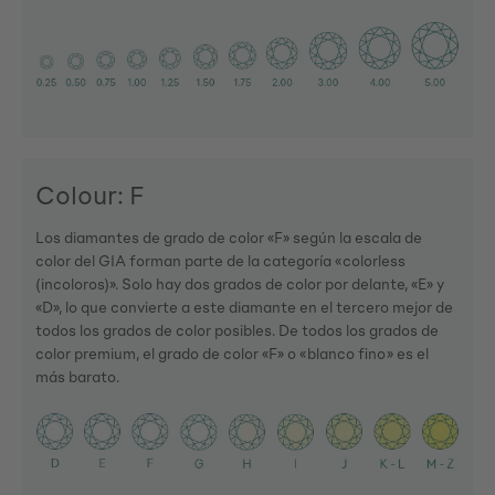
Colour: F
Los diamantes de grado de color «F» según la escala de
color del GIA forman parte de la categoría «colorless
(incoloros)». Solo hay dos grados de color por delante, «E» y
«D», lo que convierte a este diamante en el tercero mejor de
todos los grados de color posibles. De todos los grados de
color premium, el grado de color «F» o «blanco fino» es el
más barato.