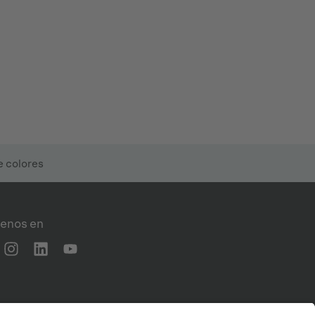
 colores
enos en