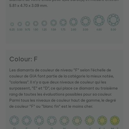
5.81 x 4.70 x 3.09 mm.
Colour: F
Les diamants de couleur de niveau "F" selon l'échelle de
couleur de GIA font partie de la catégorie la mieux notée,
"colorless". Il n'y a que deux niveaux de couleur qui les
surpassent, "E" et "D", ce qui place ce diamant au troisième
rang de toutes les évaluations possibles pour sa couleur.
Parmi tous les niveaux de couleur haut de gamme, le degré
de couleur "F" ou "blanc fin" est le moins cher.