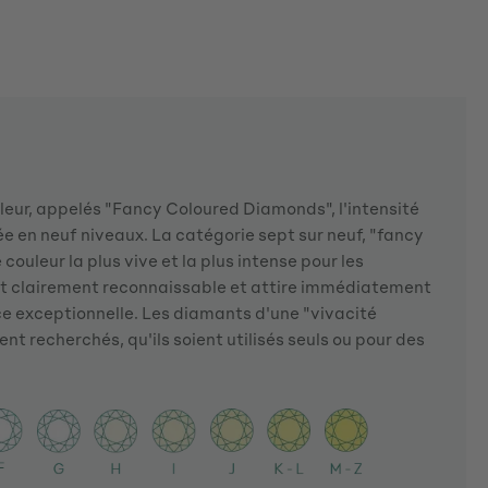
leur, appelés "Fancy Coloured Diamonds", l'intensité
sée en neuf niveaux. La catégorie sept sur neuf, "fancy
 couleur la plus vive et la plus intense pour les
 est clairement reconnaissable et attire immédiatement
nce exceptionnelle. Les diamants d'une "vivacité
t recherchés, qu'ils soient utilisés seuls ou pour des