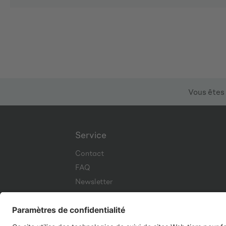
Vous êtes 
Service
Contact
FAQ
Newsletter
Corporate Website