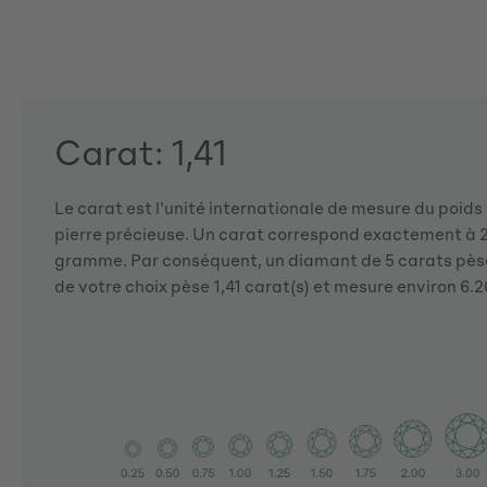
Carat: 1,41
Le carat est l'unité internationale de mesure du poid
pierre précieuse. Un carat correspond exactement à 2
gramme. Par conséquent, un diamant de 5 carats pès
de votre choix pèse 1,41 carat(s) et mesure environ 6.20