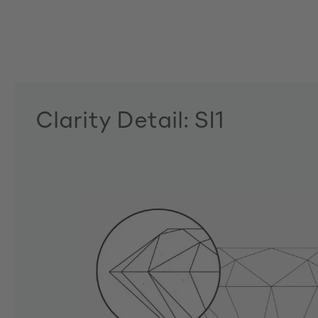
Clarity Detail: SI1