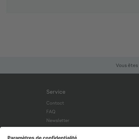
Vous êtes 
Service
Contact
FAQ
Newsletter
Corporate Website