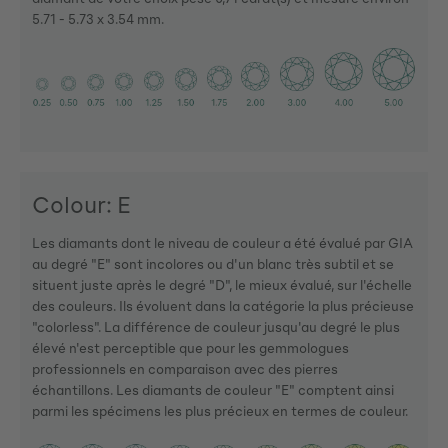
5.71 - 5.73 x 3.54 mm.
Colour: E
Les diamants dont le niveau de couleur a été évalué par GIA
au degré "E" sont incolores ou d'un blanc très subtil et se
situent juste après le degré "D", le mieux évalué, sur l'échelle
des couleurs. Ils évoluent dans la catégorie la plus précieuse
"colorless". La différence de couleur jusqu'au degré le plus
élevé n'est perceptible que pour les gemmologues
professionnels en comparaison avec des pierres
échantillons. Les diamants de couleur "E" comptent ainsi
parmi les spécimens les plus précieux en termes de couleur.