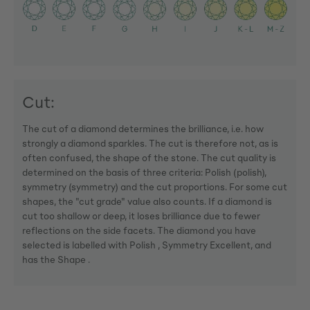
Cut:
The cut of a diamond determines the brilliance, i.e. how
strongly a diamond sparkles. The cut is therefore not, as is
often confused, the shape of the stone. The cut quality is
determined on the basis of three criteria: Polish (polish),
symmetry (symmetry) and the cut proportions. For some cut
shapes, the "cut grade" value also counts. If a diamond is
cut too shallow or deep, it loses brilliance due to fewer
reflections on the side facets. The diamond you have
selected is labelled with Polish , Symmetry Excellent, and
has the Shape .