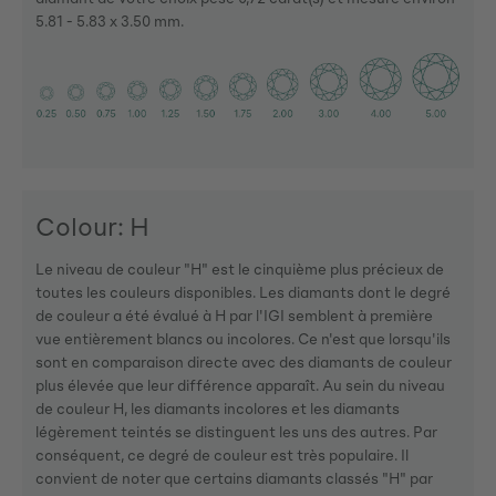
5.81 - 5.83 x 3.50 mm.
Colour: H
Le niveau de couleur "H" est le cinquième plus précieux de
toutes les couleurs disponibles. Les diamants dont le degré
de couleur a été évalué à H par l'IGI semblent à première
vue entièrement blancs ou incolores. Ce n'est que lorsqu'ils
sont en comparaison directe avec des diamants de couleur
plus élevée que leur différence apparaît. Au sein du niveau
de couleur H, les diamants incolores et les diamants
légèrement teintés se distinguent les uns des autres. Par
conséquent, ce degré de couleur est très populaire. Il
convient de noter que certains diamants classés "H" par