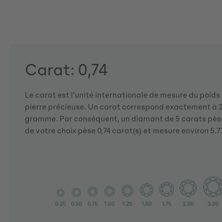
Carat: 0,74
Le carat est l'unité internationale de mesure du poid
pierre précieuse. Un carat correspond exactement à 2
gramme. Par conséquent, un diamant de 5 carats pès
de votre choix pèse 0,74 carat(s) et mesure environ 5.77