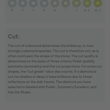
Cut:
The cut of a diamond determines the brilliance, i.e. how
strongly a diamond sparkles. The cut is therefore not, as is
often confused, the shape of the stone. The cut quality is
determined on the basis of three criteria: Polish (polish),
symmetry (symmetry) and the cut proportions. For some cut
shapes, the "cut grade" value also counts. If a diamond is
cut too shallow or deep, it loses brilliance due to fewer
reflections on the side facets. The diamond you have
selected is labelled with Polish , Symmetry Excellent, and
has the Shape .