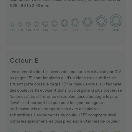
6.29 - 6.31 x 3.90 mm.
Colour: E
Les diamants dont le niveau de couleur a été évalué par GIA
au degré "E" sont incolores ou d'un blanc très subtil et se
situent juste après le degré "D", le mieux évalué, sur l'échelle
des couleurs. Ils évoluent dans la catégorie la plus précieuse
"colorless". La différence de couleur jusqu'au degré le plus
élevé n'est perceptible que pour les gemmologues
professionnels en comparaison avec des pierres
échantillons. Les diamants de couleur "E" comptent ainsi
parmi les spécimens les plus précieux en termes de couleur.