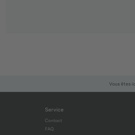
Vous êtes ic
Service
Contact
FAQ