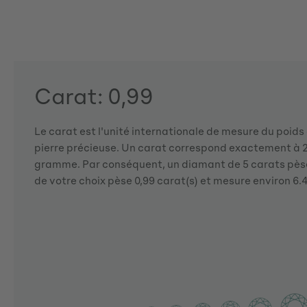
Carat: 0,99
Le carat est l'unité internationale de mesure du poid
pierre précieuse. Un carat correspond exactement à 2
gramme. Par conséquent, un diamant de 5 carats pès
de votre choix pèse 0,99 carat(s) et mesure environ 6.4