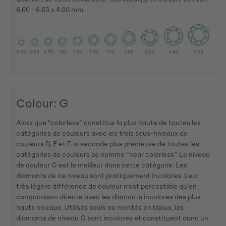
6.60 - 6.63 x 4.00 mm.
Colour: G
Alors que "colorless" constitue la plus haute de toutes les
catégories de couleurs avec les trois sous-niveaux de
couleurs D, E et F, la seconde plus précieuse de toutes les
catégories de couleurs se nomme "near colorless". Le niveau
de couleur G est le meilleur dans cette catégorie. Les
diamants de ce niveau sont pratiquement incolores. Leur
très légère différence de couleur n'est perceptible qu'en
comparaison directe avec les diamants incolores des plus
hauts niveaux. Utilisés seuls ou montés en bijoux, les
diamants de niveau G sont incolores et constituent donc un