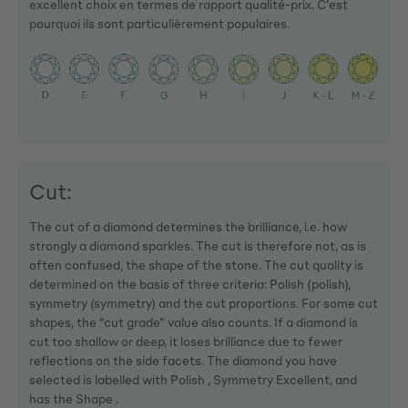
excellent choix en termes de rapport qualité-prix. C'est
pourquoi ils sont particulièrement populaires.
Cut:
The cut of a diamond determines the brilliance, i.e. how
strongly a diamond sparkles. The cut is therefore not, as is
often confused, the shape of the stone. The cut quality is
determined on the basis of three criteria: Polish (polish),
symmetry (symmetry) and the cut proportions. For some cut
shapes, the "cut grade" value also counts. If a diamond is
cut too shallow or deep, it loses brilliance due to fewer
reflections on the side facets. The diamond you have
selected is labelled with Polish , Symmetry Excellent, and
has the Shape .