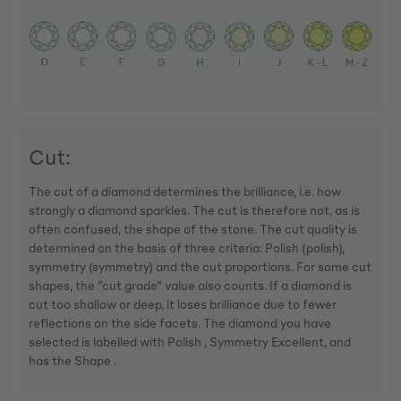
Cut:
The cut of a diamond determines the brilliance, i.e. how
strongly a diamond sparkles. The cut is therefore not, as is
often confused, the shape of the stone. The cut quality is
determined on the basis of three criteria: Polish (polish),
symmetry (symmetry) and the cut proportions. For some cut
shapes, the "cut grade" value also counts. If a diamond is
cut too shallow or deep, it loses brilliance due to fewer
reflections on the side facets. The diamond you have
selected is labelled with Polish , Symmetry Excellent, and
has the Shape .