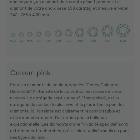
conséquent, un diamant de 5 carats pèse 1 gramme. Le
diamant de votre choix pèse 1,58 carat(s) et mesure environ
7.47 - 7.55 x 4.60 mm.
Colour: pink
Pour les diamants de couleur, appelés "Fancy Coloured
Diamonds", l'intensité de la coloration est divisée en neuf
niveaux. La catégorie sept sur neuf, "fancy vivid", est la
catégorie de couleur la plus vive et la plus intense pour les
diamants. Ici, la teinte est clairement reconnaissable et
attire immédiatement l'attention par sa brillance
exceptionnelle. Les diamants d'une "vivacité spéciale" sont
extrêmement recherchés, qu'ils soient utilisés seuls ou pour
des bijoux de luxe.