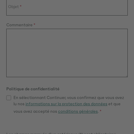
Objet
*
Commentaire
*
Politique de confidentialité
En sélectionnant Continuer, vous confirmez que vous avez
lu nos
informations sur la protection des données
et que
vous avez accepté nos
conditions générales
.
*