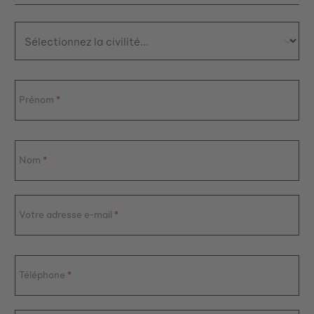
Prénom
*
Nom
*
Votre adresse e-mail
*
Téléphone
*